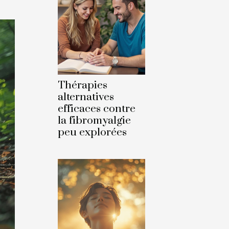
Thérapies
alternatives
efficaces contre
la fibromyalgie
peu explorées