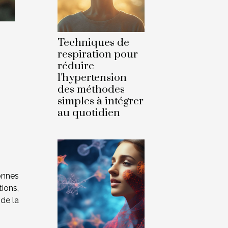
Techniques de
respiration pour
réduire
l'hypertension
des méthodes
simples à intégrer
au quotidien
onnes
ions,
 de la