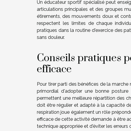
Un éducateur sportif spécialisé peut ensei
articulations principales et des groupes 
étirements, des mouvements doux et contrô
respectent les limites de chaque individu
pratiques dans la routine d'exercice des pat
sans douleur.
Conseils pratiques 
efficace
Pour tirer parti des bénéfices de la marche n
primordial d'adopter une bonne posture
permettent une meilleure répartition des c
doit être régulier et adapté à la capacité d
respiration joue également un rôle prépondé
efficace de cette activité demande à être a
technique appropriée et d'éviter les erreur