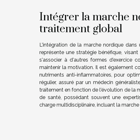
Intégrer la marche n
traitement global
L'intégration de la marche nordique dans u
représente une stratégie bénéfique, visant 
s'associer à d'autres formes d'exercice c
maintenir la motivation. Il est également c
nutriments anti-inflammatoires, pour optimi
régulier, assuré par un médecin généralist
traitement en fonction de l'évolution de la 
de santé, possédant souvent une expert
charge multidisciplinaire, incluant la marche